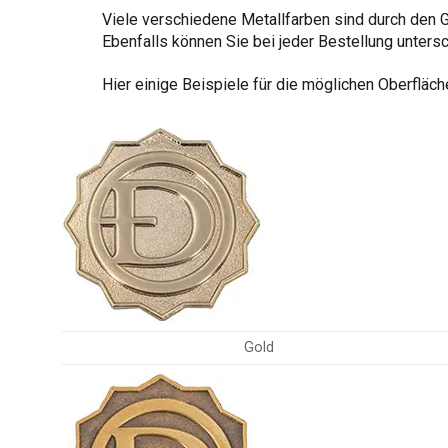
Viele verschiedene Metallfarben sind durch den 
Ebenfalls können Sie bei jeder Bestellung unters
Hier einige Beispiele für die möglichen Oberfläc
Gold