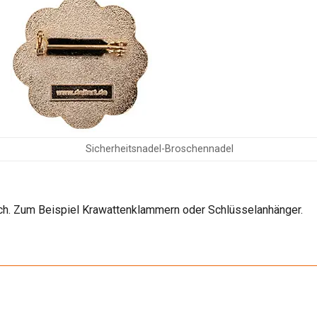
Sicherheitsnadel-Broschennadel
ch. Zum Beispiel Krawattenklammern oder Schlüsselanhänger.