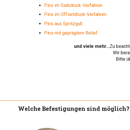
Pins im Siebdruck-Verfahren
Pins im Offsetdruck-Verfahren
Pins aus Spritzguß
Pins mit geprägtem Relief
und viele mehr…
Zu beacht
Wir bera
Bitte 
Welche Befestigungen sind möglich?