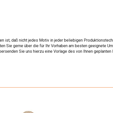
en ist, daß nicht jedes Motiv in jeder beliebigen Produktionste
ten Sie gerne über die für Ihr Vorhaben am besten geeignete U
übersenden Sie uns hierzu eine Vorlage des von Ihnen geplanten 