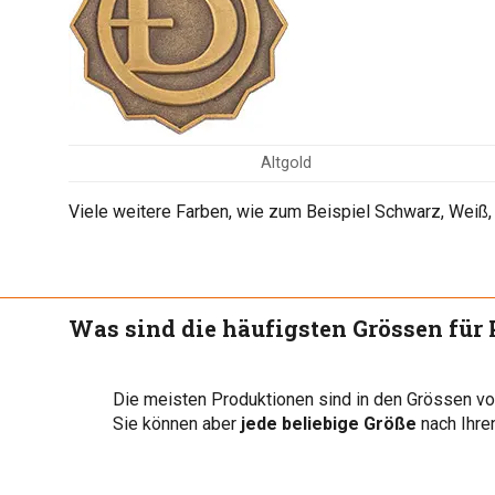
Altgold
Viele weitere Farben, wie zum Beispiel Schwarz, Weiß
Was sind die häufigsten Grössen für 
Die meisten Produktionen sind in den Grössen v
Sie können aber
jede beliebige Größe
nach Ihre