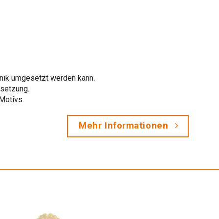
chnik umgesetzt werden kann.
msetzung.
Motivs.
Mehr Informationen