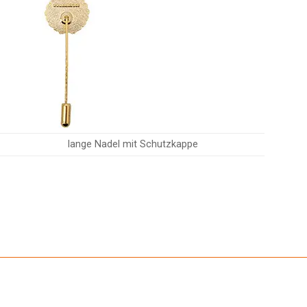
lange Nadel mit Schutzkappe