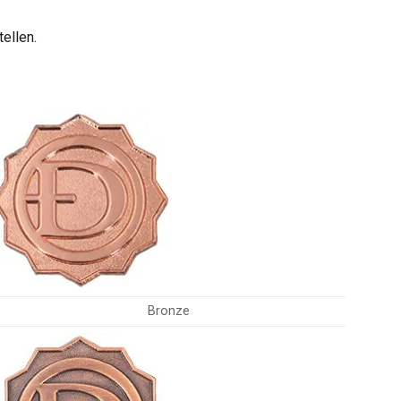
ellen.
Bronze