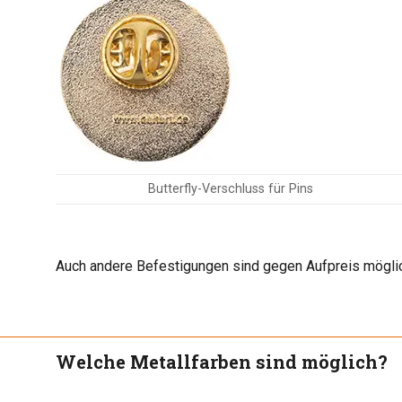
Butterfly-Verschluss für Pins
Auch andere Befestigungen sind gegen Aufpreis mögli
Welche Metallfarben sind möglich?