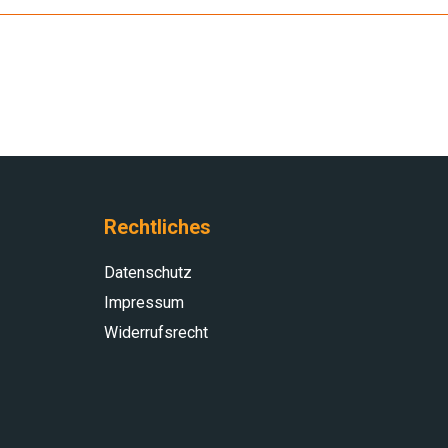
Rechtliches
Datenschutz
Impressum
Widerrufsrecht