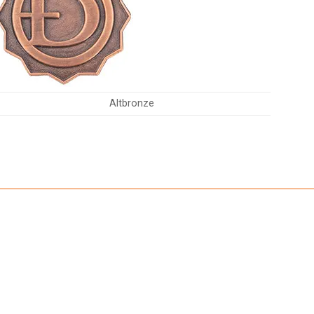
Altbronze