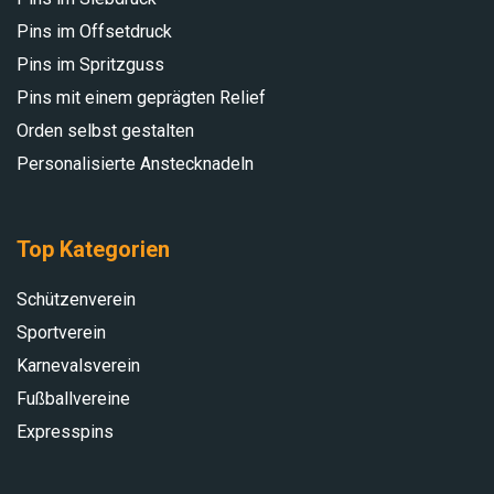
Pins im Offsetdruck
Pins im Spritzguss
Pins mit einem geprägten Relief
Orden selbst gestalten
Personalisierte Anstecknadeln
Top Kategorien
Schützenverein
Sportverein
Karnevalsverein
Fußballvereine
Expresspins