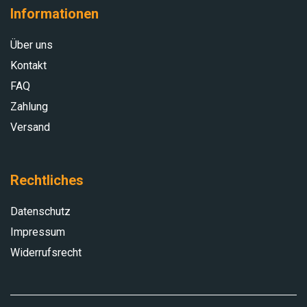
Informationen
Über uns
Kontakt
FAQ
Zahlung
Versand
Rechtliches
Datenschutz
Impressum
Widerrufsrecht