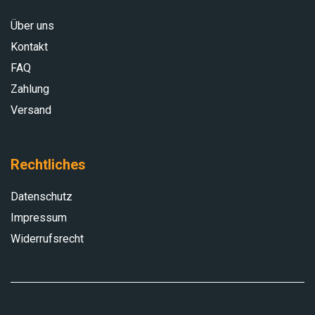
Über uns
Kontakt
FAQ
Zahlung
Versand
Rechtliches
Datenschutz
Impressum
Widerrufsrecht