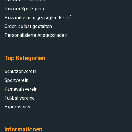
Pins im Spritzguss
Pins mit einem geprägten Relief
Orden selbst gestalten
Personalisierte Anstecknadeln
Top Kategorien
Schützenverein
Sportverein
Karnevalsverein
Fußballvereine
Expresspins
Informationen